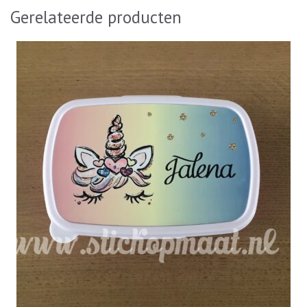
Gerelateerde producten