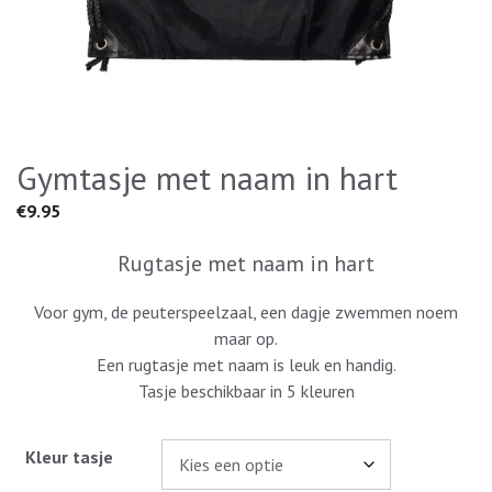
Gymtasje met naam in hart
€
9.95
Rugtasje met naam in hart
Voor gym, de peuterspeelzaal, een dagje zwemmen noem
maar op.
Een rugtasje met naam is leuk en handig.
Tasje beschikbaar in 5 kleuren
Kleur tasje