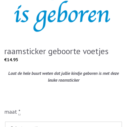
raamsticker geboorte voetjes
€
14.95
Laat de hele buurt weten dat jullie kindje geboren is met deze
leuke raamsticker
maat
*