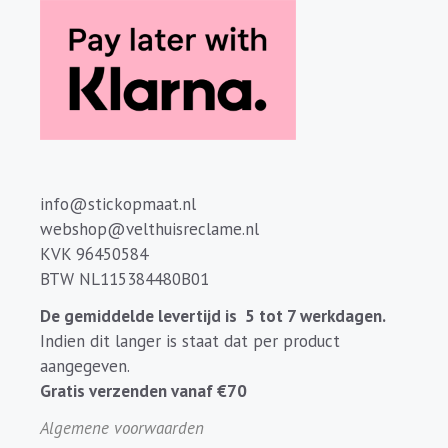
info@stickopmaat.nl
webshop@velthuisreclame.nl
KVK 96450584
BTW NL115384480B01
De gemiddelde levertijd is 5 tot 7 werkdagen.
Indien dit langer is staat dat per product
aangegeven.
Gratis verzenden vanaf €70
Algemene voorwaarden