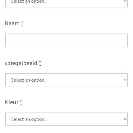
Naam
*
spiegelbeeld
*
Kleur
*